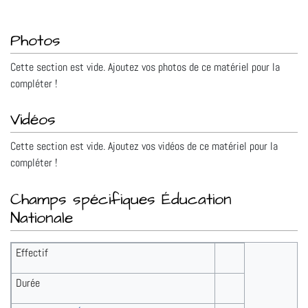
Photos
Cette section est vide. Ajoutez vos photos de ce matériel pour la
compléter !
Vidéos
Cette section est vide. Ajoutez vos vidéos de ce matériel pour la
compléter !
Champs spécifiques Éducation
Nationale
Effectif
Durée