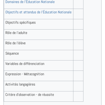
Domaines de l'Éducation Nationale
Objectifs et attendus de l'Éducation Nationale
Objectifs spécifiques
Rôle de l'adulte
Rôle de l'élève
Séquence
Variables de différenciation
Expression - Métacognition
Activités langagières
Critère d'observation - de réussite