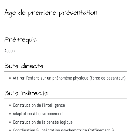
Âge de première présentation
Pré-requis
Aucun
Buts directs
Attirer l'enfant sur un phénomène physique (force de pesanteur)
Buts indirects
Construction de l'intelligence
Adaptation à l'environnement
Construction de la pensée logique
Coordination & intégration psychomotrice (raffinement &