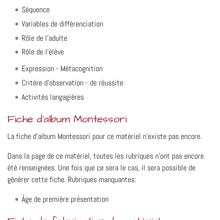
Séquence
Variables de différenciation
Rôle de l'adulte
Rôle de l'élève
Expression - Métacognition
Critère d'observation - de réussite
Activités langagières
Fiche d'album Montessori
La fiche d'album Montessori pour ce matériel n'existe pas encore.
Dans la page de ce matériel, toutes les rubriques n'ont pas encore
été renseignées. Une fois que ce sera le cas, il sera possible de
générer cette fiche. Rubriques manquantes:
Âge de première présentation