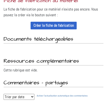
Fiche de fabrication du matériel
La fiche de fabrication pour ce matériel n'existe pas encore. Vous
pouvez la créer via le bouton suivant :
Documents téléchargeables
Ressources complémentaires
Cette rubrique est vide.
Commentaires – partages
Activer l’actualisation automatique des commentaires