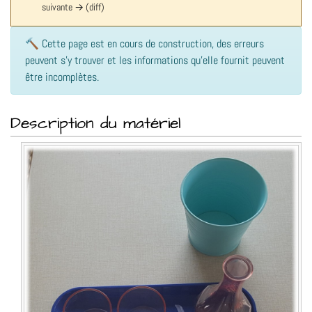
suivante → (diff)
Aller à :
navigation
,
rechercher
🔨 Cette page est en cours de construction, des erreurs
peuvent s'y trouver et les informations qu'elle fournit peuvent
être incomplètes.
Description du matériel