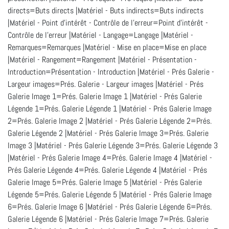
directs=Buts directs |Matériel - Buts indirects=Buts indirects
|Matériel - Point d'intérêt - Contrôle de l'erreur=Point d'intérêt -
Contrôle de l'erreur |Matériel - Langage=Langage |Matériel -
Remarques=Remarques |Matériel - Mise en place=Mise en place
|Matériel - Rangement=Rangement |Matériel - Présentation -
Introduction=Présentation - Introduction |Matériel - Prés Galerie -
Largeur images=Prés. Galerie - Largeur images |Matériel - Prés
Galerie Image 1=Prés. Galerie Image 1 |Matériel - Prés Galerie
Légende 1=Prés. Galerie Légende 1 |Matériel - Prés Galerie Image
2=Prés. Galerie Image 2 |Matériel - Prés Galerie Légende 2=Prés.
Galerie Légende 2 |Matériel - Prés Galerie Image 3=Prés. Galerie
Image 3 |Matériel - Prés Galerie Légende 3=Prés. Galerie Légende 3
|Matériel - Prés Galerie Image 4=Prés. Galerie Image 4 |Matériel -
Prés Galerie Légende 4=Prés. Galerie Légende 4 |Matériel - Prés
Galerie Image 5=Prés. Galerie Image 5 |Matériel - Prés Galerie
Légende 5=Prés. Galerie Légende 5 |Matériel - Prés Galerie Image
6=Prés. Galerie Image 6 |Matériel - Prés Galerie Légende 6=Prés.
Galerie Légende 6 |Matériel - Prés Galerie Image 7=Prés. Galerie