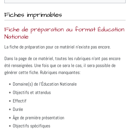
Fiches imprimables
Fiche de préparation au format Éducation
Nationale
La fiche de préparation pour ce matériel n'existe pas encore.
Dans la page de ce matériel, toutes les rubriques n'ont pas encore
été renseignées. Une fois que ce sera le cas, il sera possible de
générer cette fiche. Rubriques manquantes:
Domaine(s) de l'Éducation Nationale
Objectifs et attendus
Effectif
Durée
Âge de première présentation
Objectifs spécifiques