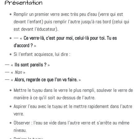
Présentation
Remplir un premier verre avec très peu d'eau (verre qui est
devant l'enfant) puis remplir l'autre jusqu'à ras bord (celui qui
est devant l'éducateur).
Ce verre-là, c'est pour moi, celui-là pour toi. Tu es
d'accord ?
Si l'enfant acquiesce, lui dire :
Ils sont pareils ?
Non
Alors, regarde ce que l'on va faire.
Mettre le tuyau dans le verre le plus rempli, soulever le verre de
manière à ce qu'il soit au-dessus de l'autre.
Aspirer l'eau avec le tuyau et le mettre rapidement dans l'autre
verre.
Observer : l'eau se vide dans l'autre verre et s'arrête au même
niveau.