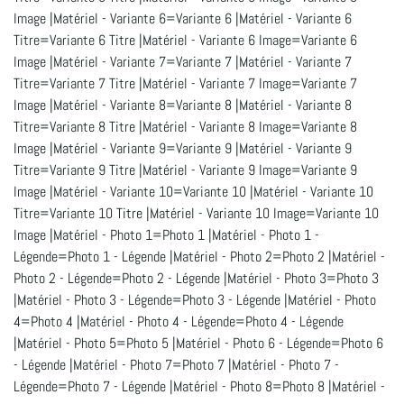
Image |Matériel - Variante 6=Variante 6 |Matériel - Variante 6
Titre=Variante 6 Titre |Matériel - Variante 6 Image=Variante 6
Image |Matériel - Variante 7=Variante 7 |Matériel - Variante 7
Titre=Variante 7 Titre |Matériel - Variante 7 Image=Variante 7
Image |Matériel - Variante 8=Variante 8 |Matériel - Variante 8
Titre=Variante 8 Titre |Matériel - Variante 8 Image=Variante 8
Image |Matériel - Variante 9=Variante 9 |Matériel - Variante 9
Titre=Variante 9 Titre |Matériel - Variante 9 Image=Variante 9
Image |Matériel - Variante 10=Variante 10 |Matériel - Variante 10
Titre=Variante 10 Titre |Matériel - Variante 10 Image=Variante 10
Image |Matériel - Photo 1=Photo 1 |Matériel - Photo 1 -
Légende=Photo 1 - Légende |Matériel - Photo 2=Photo 2 |Matériel -
Photo 2 - Légende=Photo 2 - Légende |Matériel - Photo 3=Photo 3
|Matériel - Photo 3 - Légende=Photo 3 - Légende |Matériel - Photo
4=Photo 4 |Matériel - Photo 4 - Légende=Photo 4 - Légende
|Matériel - Photo 5=Photo 5 |Matériel - Photo 6 - Légende=Photo 6
- Légende |Matériel - Photo 7=Photo 7 |Matériel - Photo 7 -
Légende=Photo 7 - Légende |Matériel - Photo 8=Photo 8 |Matériel -