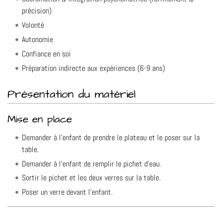
précision)
Volonté
Autonomie
Confiance en soi
Préparation indirecte aux expériences (6-9 ans)
Présentation du matériel
Mise en place
Demander à l'enfant de prendre le plateau et le poser sur la
table.
Demander à l'enfant de remplir le pichet d'eau.
Sortir le pichet et les deux verres sur la table.
Poser un verre devant l'enfant.