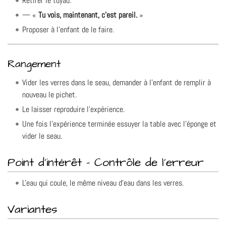
Retirer le tuyau.
Tu vois, maintenant, c'est pareil.
Proposer à l'enfant de le faire.
Rangement
Vider les verres dans le seau, demander à l'enfant de remplir à
nouveau le pichet.
Le laisser reproduire l'expérience.
Une fois l'expérience terminée essuyer la table avec l'éponge et
vider le seau.
Point d'intérêt - Contrôle de l'erreur
L'eau qui coule, le même niveau d'eau dans les verres.
Variantes