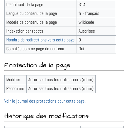
Identifiant de la page
314
Langue du contenu de la page
fr - français
Modèle de contenu de la page
wikicode
Indexation par robots
Autorisée
Nombre de redirections vers cette page
0
Comptée comme page de contenu
Oui
Protection de la page
Modifier
Autoriser tous les utilisateurs (infini)
Renommer
Autoriser tous les utilisateurs (infini)
Voir le journal des protections pour cette page.
Historique des modifications