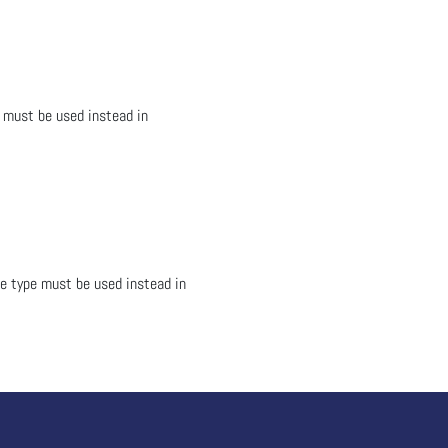
 must be used instead in
e type must be used instead in