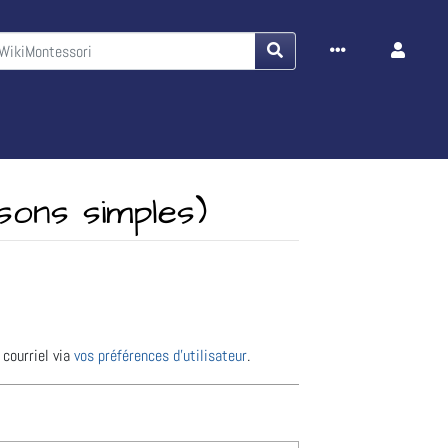
sons simples)
 courriel via
vos préférences d’utilisateur
.