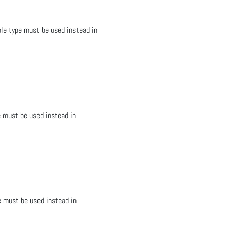
le type must be used instead in
e must be used instead in
e must be used instead in