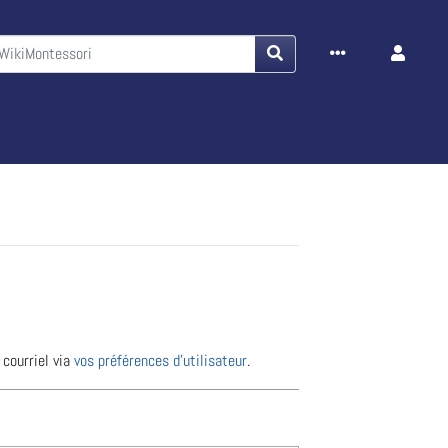
 courriel via
vos préférences d’utilisateur
.