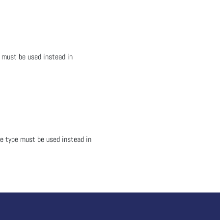
 must be used instead in
e type must be used instead in