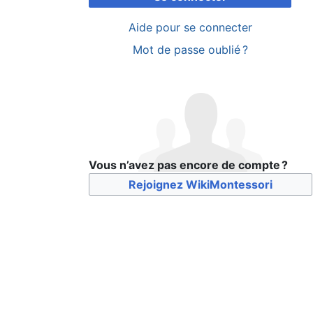
Aide pour se connecter
Mot de passe oublié ?
Vous n’avez pas encore de compte ?
Rejoignez WikiMontessori