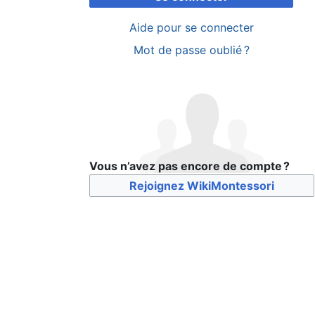
Aide pour se connecter
Mot de passe oublié ?
Vous n’avez pas encore de compte ?
Rejoignez WikiMontessori