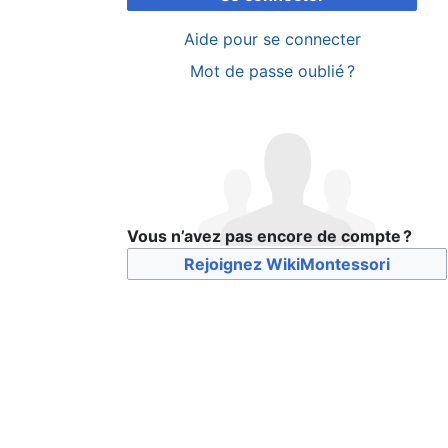
Aide pour se connecter
Mot de passe oublié ?
Vous n’avez pas encore de compte ?
Rejoignez WikiMontessori