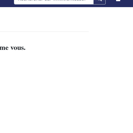
mme vous.