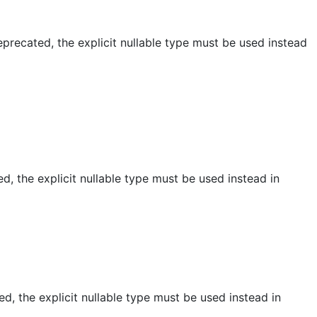
recated, the explicit nullable type must be used instead
, the explicit nullable type must be used instead in
, the explicit nullable type must be used instead in