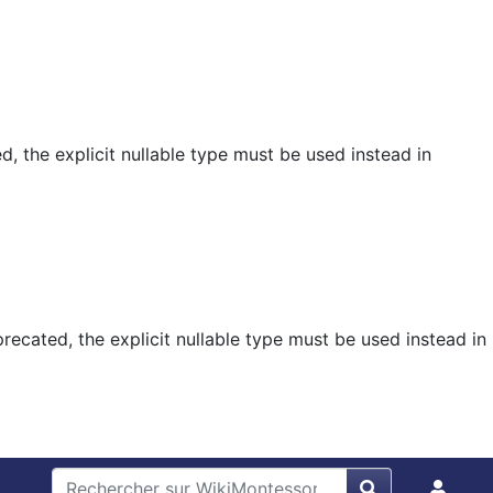
, the explicit nullable type must be used instead in
ecated, the explicit nullable type must be used instead in