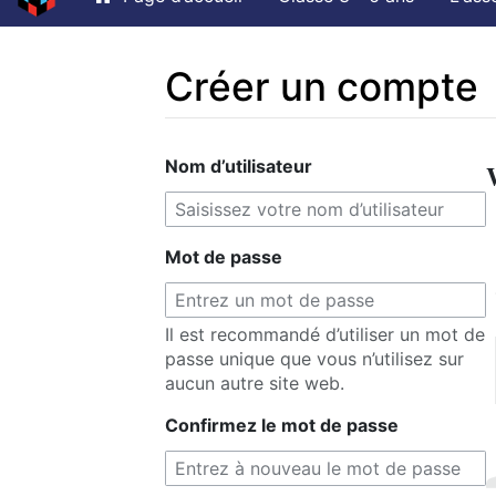
Créer un compte
Aller à :
navigation
,
rechercher
Nom d’utilisateur
Mot de passe
Il est recommandé d’utiliser un mot de
passe unique que vous n’utilisez sur
aucun autre site web.
Confirmez le mot de passe